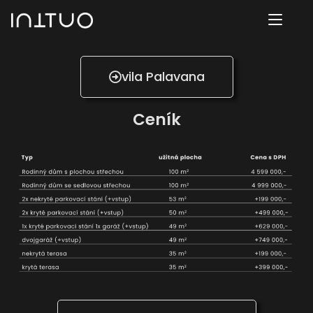
vila Palavana
Ceník