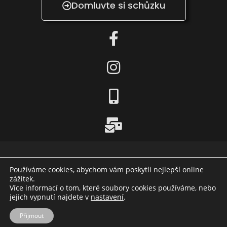
Domluvte si schůzku
Používáme cookies, abychom vám poskytli nejlepší online
zážitek.
Více informací o tom, které soubory cookies používáme, nebo
jejich vypnutí najdete v
nastavení
.
Přijmout